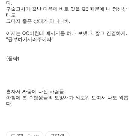
다.
구술고사가 끝난 다음에 바로 있을 QE 때문에 내 정신상
태도
그다지 좋은 상태가 아니니까.
어제는 OO이한테 메시지를 하나 보냈다. 짧고 간결하게.
"공부하기시러주께따"
(중략)
혼자서 싸움에 나선 사람들.
아침에 본 수험생들의 모양새가 외로워 보여서 나도 외롭
다.
공감
구독하기