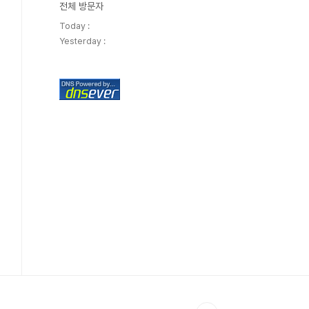
전체 방문자
Today :
Yesterday :