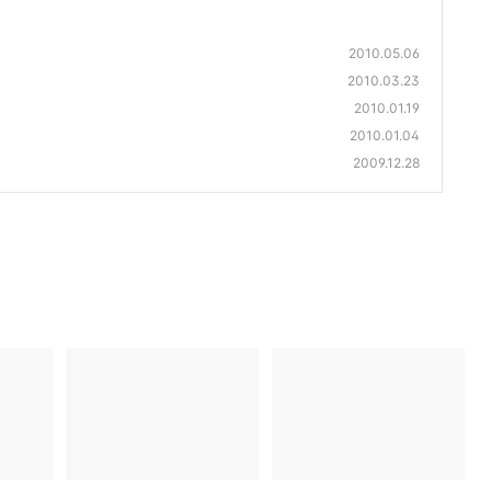
2010.05.06
2010.03.23
2010.01.19
2010.01.04
2009.12.28