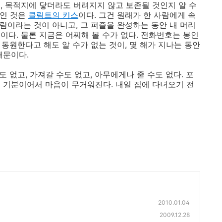
, 목적지에 닿더라도 버려지지 않고 보존될 것인지 알 수
란인 것은
클림트의 키스
이다. 그건 원래가 한 사람에게 속
사람이라는 것이 아니고, 그 퍼즐을 완성하는 동안 내 머리
이다. 물론 지금은 어찌해 볼 수가 없다. 전화번호는 봉인
 동원한다고 해도 알 수가 없는 것이, 몇 해가 지나는 동안
때문이다.
도 없고, 가져갈 수도 없고, 아무에게나 줄 수도 없다. 포
는 기분이어서 마음이 무거워진다. 내일 집에 다녀오기 전
2010.01.04
2009.12.28