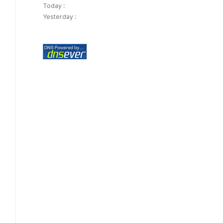
Today :
Yesterday :