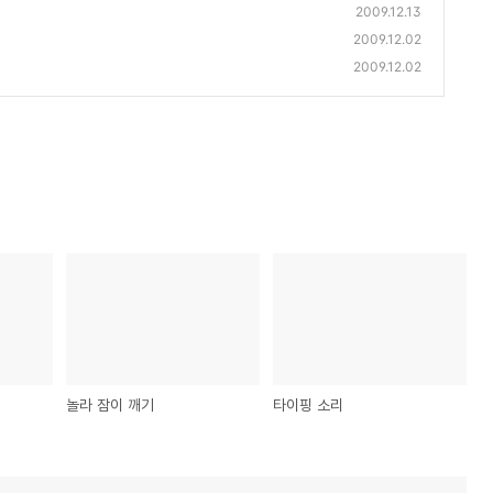
2009.12.13
2009.12.02
2009.12.02
놀라 잠이 깨기
타이핑 소리