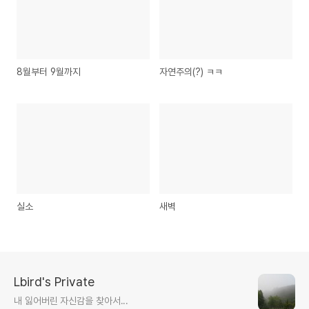
8월부터 9월까지
자연주의(?) ㅋㅋ
실소
새벽
Lbird's Private
내 잃어버린 자신감을 찾아서...