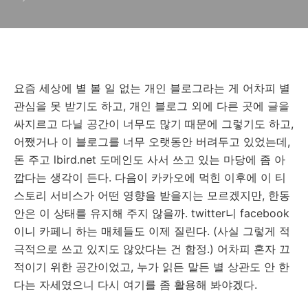
요즘 세상에 별 볼 일 없는 개인 블로그라는 게 어차피 별
관심을 못 받기도 하고, 개인 블로그 외에 다른 곳에 글을
싸지르고 다닐 공간이 너무도 많기 때문에 그렇기도 하고,
어쨌거나 이 블로그를 너무 오랫동안 버려두고 있었는데,
돈 주고 lbird.net 도메인도 사서 쓰고 있는 마당에 좀 아
깝다는 생각이 든다. 다음이 카카오에 먹힌 이후에 이 티
스토리 서비스가 어떤 영향을 받을지는 모르겠지만, 한동
안은 이 상태를 유지해 주지 않을까. twitter니 facebook
이니 카페니 하는 매체들도 이제 질린다. (사실 그렇게 적
극적으로 쓰고 있지도 않았다는 건 함정.) 어차피 혼자 끄
적이기 위한 공간이었고, 누가 읽든 말든 별 상관도 안 한
다는 자세였으니 다시 여기를 좀 활용해 봐야겠다.