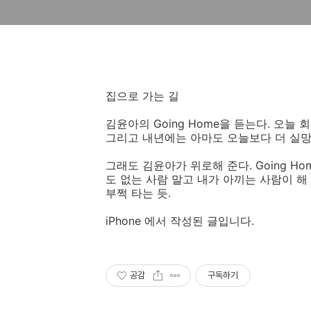
집으로 가는 길
김윤아의 Going Home을 듣는다. 오늘
그리고 내년에는 아마도 오늘보다 더 실망
그래도 김윤아가 위로해 준다. Going Ho
도 없는 사람 말고 내가 아끼는 사람이 해
부쩍 타는 듯.
iPhone 에서 작성된 글입니다.
공감
구독하기