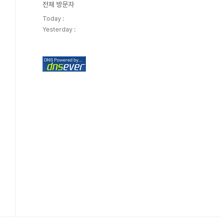
전체 방문자
Today :
Yesterday :