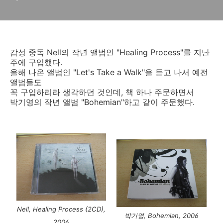
감성 중독 Nell의 작년 앨범인 "Healing Process"를 지난
주에 구입했다.
올해 나온 앨범인 "Let's Take a Walk"을 듣고 나서 예전
앨범들도
꼭 구입하리라 생각하던 것인데, 책 하나 주문하면서
박기영의 작년 앨범 "Bohemian"하고 같이 주문했다.
Nell, Healing Process (2CD),
박기영, Bohemian, 2006
2006