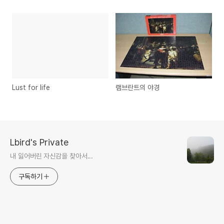
Lust for life
램브란트의 야경
Lbird's Private
내 잃어버린 자신감을 찾아서...
구독하기