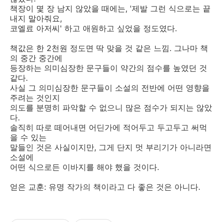
책장이 몇 장 남지 않았을 때에는, '제발 그런 식으로는 끝
내지 말아줘요,
코엘료 아저씨' 하고 애원하고 싶었을 정도였다.
책값은 한 2천원 정도면 딱 맞을 것 같은 느낌. 그나마 책
의 중간 중간에
등장하는 의미심장한 문구들이 약간의 점수를 높였던 것
같다.
사실 그 의미심장한 문구들이 소설의 전반에 어떤 영향을
주려는 것인지
의도를 분명히 파악할 수 없으니 많은 점수가 되지는 않았
다.
솔직히 따로 떼어내면 어딘가에 적어두고 두고두고 써먹
을 수 있는
말들인 것은 사실이지만, 그게 단지 멋 부리기가 아니라면
소설에
어떤 식으로든 이바지를 해야 했을 것이다.
얻은 교훈: 유명 작가의 책이라고 다 좋은 것은 아니다.