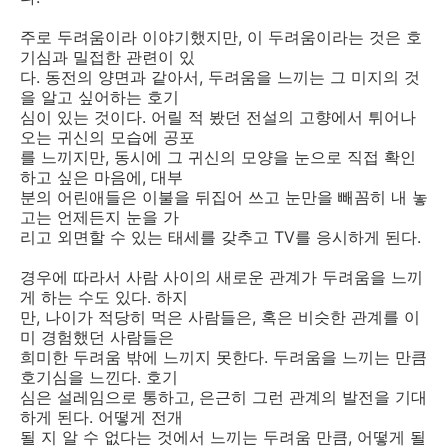
주로 두려움이라 이야기했지만, 이 두려움이라는 것은 호
기심과 밀접한 관련이 있
다. 동전의 양면과 같아서, 두려움을 느끼는 그 미지의 것
을 알고 싶어하는 호기
심이 있는 것이다. 어릴 적 봤던 전설의 고향에서 튀어나
오는 귀신의 모습에 공포
를 느끼지만, 동시에 그 귀신의 모양을 눈으로 직접 확인
하고 싶은 마음에, 대부
분의 어린애들은 이불을 뒤집어 쓰고 눈만을 빼꼼히 내 놓
고는 언제든지 눈을 가
리고 외면할 수 있는 태세를 갖추고 TV를 응시하게 된다.
경우에 따라서 사람 사이의 새로운 관계가 두려움을 느끼
게 하는 수도 있다. 하지
만, 나이가 적당히 먹은 사람들은, 혹은 비슷한 관계를 이
미 경험했던 사람들은
희미한 두려움 밖에 느끼지 못한다. 두려움을 느끼는 만큼
호기심을 느낀다. 호기
심은 설레임으로 통하고, 은근히 그런 관계의 발전을 기대
하게 된다. 어떻게 전개
될 지 알 수 없다는 것에서 느끼는 두려움 만큼, 어떻게 될