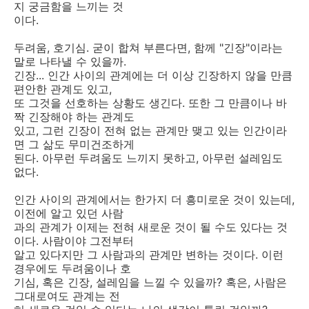
지 궁금함을 느끼는 것
이다.
두려움, 호기심. 굳이 합쳐 부른다면, 함께 "긴장"이라는
말로 나타낼 수 있을까.
긴장... 인간 사이의 관계에는 더 이상 긴장하지 않을 만큼
편안한 관계도 있고,
또 그것을 선호하는 상황도 생긴다. 또한 그 만큼이나 바
짝 긴장해야 하는 관계도
있고, 그런 긴장이 전혀 없는 관계만 맺고 있는 인간이라
면 그 삶도 무미건조하게
된다. 아무런 두려움도 느끼지 못하고, 아무런 설레임도
없다.
인간 사이의 관계에서는 한가지 더 흥미로운 것이 있는데,
이전에 알고 있던 사람
과의 관계가 이제는 전혀 새로운 것이 될 수도 있다는 것
이다. 사람이야 그전부터
알고 있다지만 그 사람과의 관계만 변하는 것이다. 이런
경우에도 두려움이나 호
기심, 혹은 긴장, 설레임을 느낄 수 있을까? 혹은, 사람은
그대로여도 관계는 전