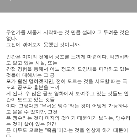
무언가를 새롭게 시작하는 것 만큼 설레이고 두려운 것은
없다.
그전에 겪어보지 못했던 것이니까.
인간은 미지의 것에서 공포를 느끼게 마련이다. 막연히라
도 알고 있는 사실, 또는
간접 경험을 통해서 어느 정도의 모양새를 파악하고 있는
것들에 대해서는 그 공
포가 훨씬 덜하겠지만, 전혀 모르는 것을 시도할 때는 극
도의 공포와 흥분을 느끼
게 된다. 수 많은 공포 영화에서 보여주고 있는 것들도 인
간이 모르고 있는 것들
이다. 그렇다면 "무서운 맹수"라는 것이 어떻게 가능하냐
고 물을 수 있지만, 그것
은 맹수라는 것이 미지의 것이기 때문이기 보다는, 맹수라
는 것이 살아 있는 인간
은 아무도 모르는 "죽음"이라는 것을 연상케 하기 때문이
다.