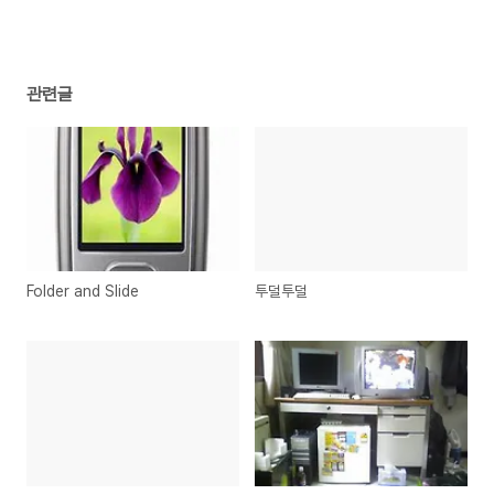
관련글
Folder and Slide
투덜투덜