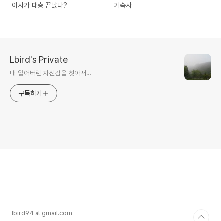
이사가 대충 끝났나?
기숙사
Lbird's Private
내 잃어버린 자신감을 찾아서...
구독하기
lbird94 at gmail.com