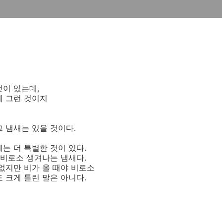
것이 있는데,
에 그런 것이지
 냄새는 있을 것이다.
는 더 특별한 것이 있다.
 비로소 생겨나는 냄새다.
없지만 비가 올 때야 비로소
 크게 틀린 말은 아니다.