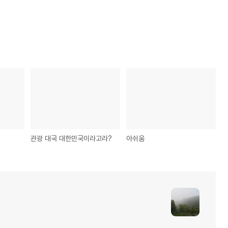
관광 대국 대한민국이라고라?
아쉬움