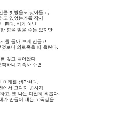
 만큼 빗방울도 잦아들고,
 하고 있었는가를 잠시
가 된다. 비가 아닌
한 향을 맡을 수는 있지만
지를 돌아 보게 만들고
무엇보다 외로움을 떠 올린다.
를 맞고 들어왔다.
도착하니 기숙사 주변
연 미래를 생각한다.
발전에서 그다지 변하지
고, 또 나는 여전히 외롭다.
냄새가 만들어 내는 고독감을