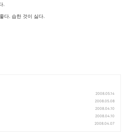
다.
좋다. 습한 것이 싫다.
2008.05.14
2008.05.08
2008.04.10
2008.04.10
2008.04.07