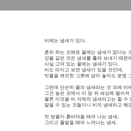
비에는 냄새가 있다.
흔히 하는 오해로 물에는 냄새가 없다는 
강물 같은 것은 냄새를 흘려 보내기 때문
사실 고여 있는 물에는 냄새가 있다.
비도 따지고 보면 냄새가 있을 것인데,
빗물을 깨끗한 그릇에 담아 놓아도 분명 그
그런데 단순히 물의 냄새라는 것 외에 비에
그건 높은 곳에서 이 땅 위 세상에 떨어져
물론 이것을 비 자체의 냄새라고는 할 수 
맡을 수 있는 것들이니 비의 냄새라고 해도
빗 방울이 흙바닥을 때려 나는 냄새,
그리고 풀밭을 때려 느며나는 냄새.