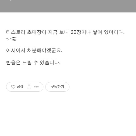
티스토리 초대장이 지금 보니 30장이나 쌓여 있더이다.
-.-;;;;
어서어서 처분해야겠군요.
반응은 느릴 수 있습니다.
공감
구독하기