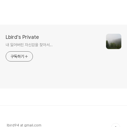
Lbird's Private
내 잃어버린 자신감을 찾아서...
구독하기
lbird94 at gmail.com