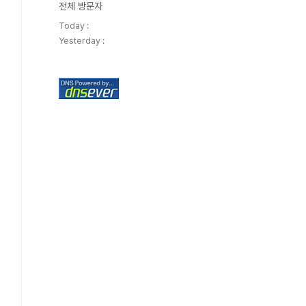
전체 방문자
Today :
Yesterday :