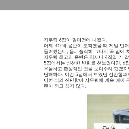
자우림 6집이 얼마전에 나왔다.
어제 3개의 음반이 도착했을 때 제일 먼
들어봤는데, 음... 솔직히 그다지 꼭 맘에
자우림 최고의 음반은 역시나 4집일 거 같
5집에서는 신선한 변화를 선보였다면, 6
우울하고 환상적인 것을 보여주려 했겠지
난해하다. 이건 5집에서 보였던 산만함과도
이런 식의 산만함이 자우림에 계속 배어 
팬이 되고 싶지 않다.