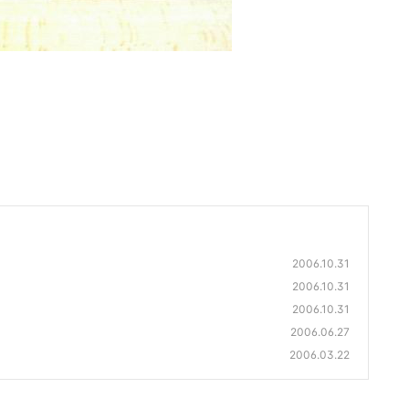
2006.10.31
2006.10.31
2006.10.31
2006.06.27
2006.03.22