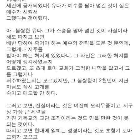
세간에 공개되었다) 유다가 예수를 팔아 넘긴 것이 실은
예수가 시켜서
그랬다는 것이렸다.
아.. 불쌍한 유다. 그가 스승을 팔아 넘긴 것이 사실이라
해도 따지고 보면
배반 당하여 죽어야 하는 예수의 전략을 도운 것 뿐인데,
그렇게나 저주를
받아야 하는 처지에 있었다니. 그 자신은 그러한 처지를
어떻게 생각하였는지
모르겠고, 또 초대 로마 교회가 그러한 내막을 알고서 그
를 그렇게나
저주하였는지는 모르겠지만, 그 불쌍함이 2천년이 지난
지금도 잠시 고개를
숙이고 애도할 만 하다.
그러고 보면, 진실이라는 것은 여전히 오리무중이고, 지구
상 가장 큰 세력을
가진 기독교의 교단 조직이라는 것도 믿을 만한 것이 못
되는 것이다.
따지고 보면 현대에 읽히는 성경이라는 것도 초창기 로마
교회가 모으고